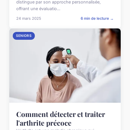
distingue par son approche personnalisée,
offrant une évaluatio...
24 mars 2025
6 min de lecture →
SENIORS
Comment détecter et traiter
l'arthrite précoce