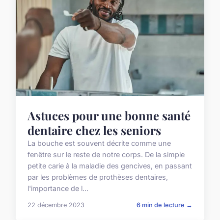
Astuces pour une bonne santé
dentaire chez les seniors
La bouche est souvent décrite comme une
fenêtre sur le reste de notre corps. De la simple
petite carie à la maladie des gencives, en passant
par les problèmes de prothèses dentaires,
l'importance de l...
22 décembre 2023
6 min de lecture →