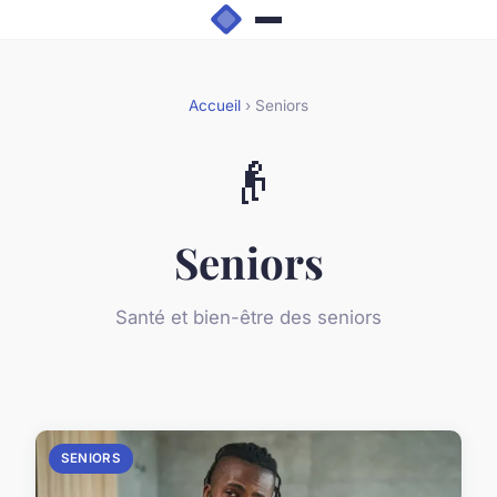
Accueil
› Seniors
👴
Seniors
Santé et bien-être des seniors
SENIORS