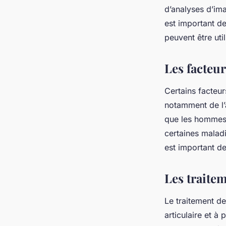
d’analyses d’ima
est important de
peuvent être uti
Les facteur
Certains facteur
notamment de l’
que les hommes),
certaines maladi
est important de
Les traitem
Le traitement de 
articulaire et à