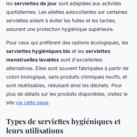
les
serviettes de jour
sont adaptées aux activités
quotidiennes. Les ailettes autocollantes sur certaines
serviettes aident à éviter les fuites et les taches,
assurant une protection hygiénique supérieure.
Pour ceux qui préfèrent des options écologiques, les
serviettes hygiéniques bio
et les
serviettes
menstruelles lavables
sont d'excellentes
alternatives. Elles sont souvent fabriquées à partir de
coton biologique, sans produits chimiques nocifs, et
sont réutilisables, réduisant ainsi les déchets. Pour
plus de détails sur les produits disponibles, visitez le
site
via cette page
.
Types de serviettes hygiéniques et
leurs utilisations