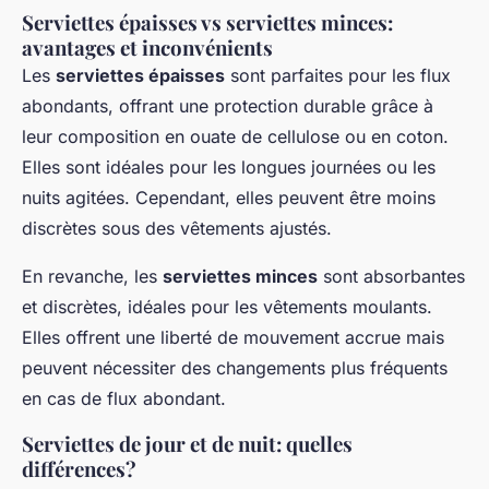
Serviettes épaisses vs serviettes minces:
avantages et inconvénients
Les
serviettes épaisses
sont parfaites pour les flux
abondants, offrant une protection durable grâce à
leur composition en ouate de cellulose ou en coton.
Elles sont idéales pour les longues journées ou les
nuits agitées. Cependant, elles peuvent être moins
discrètes sous des vêtements ajustés.
En revanche, les
serviettes minces
sont absorbantes
et discrètes, idéales pour les vêtements moulants.
Elles offrent une liberté de mouvement accrue mais
peuvent nécessiter des changements plus fréquents
en cas de flux abondant.
Serviettes de jour et de nuit: quelles
différences?