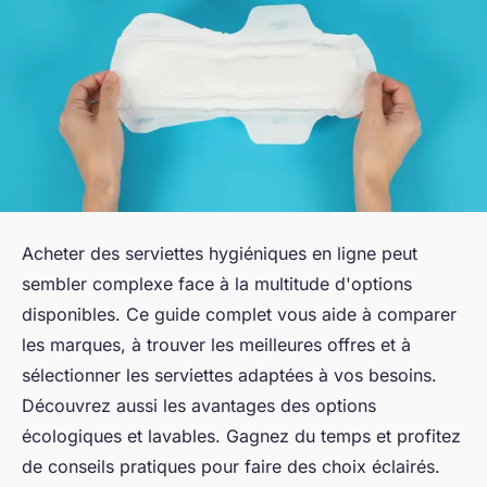
Acheter des serviettes hygiéniques en ligne peut
sembler complexe face à la multitude d'options
disponibles. Ce guide complet vous aide à comparer
les marques, à trouver les meilleures offres et à
sélectionner les serviettes adaptées à vos besoins.
Découvrez aussi les avantages des options
écologiques et lavables. Gagnez du temps et profitez
de conseils pratiques pour faire des choix éclairés.