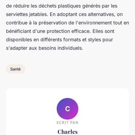
de réduire les déchets plastiques générés par les
serviettes jetables. En adoptant ces alternatives, on
contribue à la préservation de l'environnement tout en
bénéficiant d'une protection efficace. Elles sont
disponibles en différents formats et styles pour
s'adapter aux besoins individuels.
Santé
C
ECRIT PAR
Charles