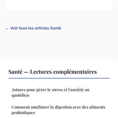
← Voir tous les articles Santé
Santé — Lectures complémentaires
Astuces pour gérer le stress et l'anxiété au
quotidien
Comment améliorer la digestion avec des aliments
probiotiques