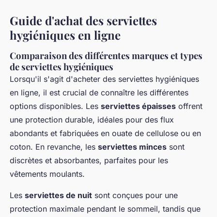
Guide d'achat des serviettes
hygiéniques en ligne
Comparaison des différentes marques et types
de serviettes hygiéniques
Lorsqu'il s'agit d'acheter des serviettes hygiéniques
en ligne, il est crucial de connaître les différentes
options disponibles. Les
serviettes épaisses
offrent
une protection durable, idéales pour des flux
abondants et fabriquées en ouate de cellulose ou en
coton. En revanche, les
serviettes minces
sont
discrètes et absorbantes, parfaites pour les
vêtements moulants.
Les
serviettes de nuit
sont conçues pour une
protection maximale pendant le sommeil, tandis que