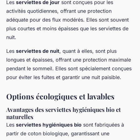
Les
serviettes de jour
sont conçues pour les
activités quotidiennes, offrant une protection
adéquate pour des flux modérés. Elles sont souvent
plus courtes et moins épaisses que les serviettes de
nuit.
Les
serviettes de nuit
, quant à elles, sont plus
longues et épaisses, offrant une protection maximale
pendant le sommeil. Elles sont spécialement conçues
pour éviter les fuites et garantir une nuit paisible.
Options écologiques et lavables
Avantages des serviettes hygiéniques bio et
naturelles
Les
serviettes hygiéniques bio
sont fabriquées à
partir de coton biologique, garantissant une