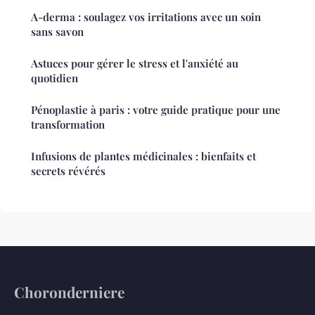
A-derma : soulagez vos irritations avec un soin
sans savon
Astuces pour gérer le stress et l'anxiété au
quotidien
Pénoplastie à paris : votre guide pratique pour une
transformation
Infusions de plantes médicinales : bienfaits et
secrets révérés
Choronderniere