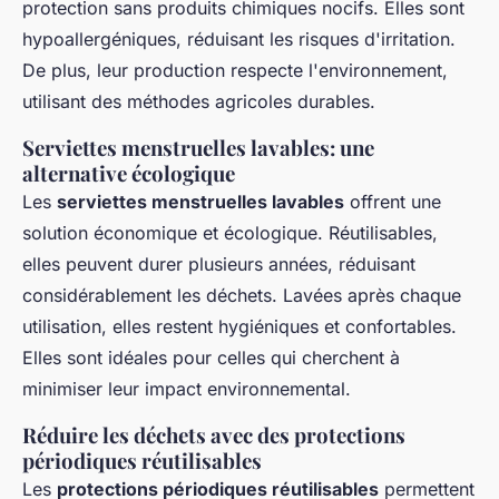
protection sans produits chimiques nocifs. Elles sont
hypoallergéniques, réduisant les risques d'irritation.
De plus, leur production respecte l'environnement,
utilisant des méthodes agricoles durables.
Serviettes menstruelles lavables: une
alternative écologique
Les
serviettes menstruelles lavables
offrent une
solution économique et écologique. Réutilisables,
elles peuvent durer plusieurs années, réduisant
considérablement les déchets. Lavées après chaque
utilisation, elles restent hygiéniques et confortables.
Elles sont idéales pour celles qui cherchent à
minimiser leur impact environnemental.
Réduire les déchets avec des protections
périodiques réutilisables
Les
protections périodiques réutilisables
permettent