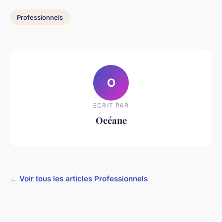
Professionnels
O
ECRIT PAR
Océane
← Voir tous les articles Professionnels