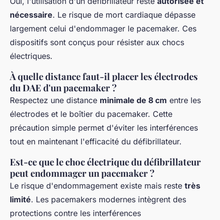
Oui, l'utilisation d'un défibrillateur reste
autorisée et
nécessaire
. Le risque de mort cardiaque dépasse
largement celui d'endommager le pacemaker. Ces
dispositifs sont conçus pour résister aux chocs
électriques.
À quelle distance faut-il placer les électrodes
du DAE d'un pacemaker ?
Respectez une distance
minimale de 8 cm
entre les
électrodes et le boîtier du pacemaker. Cette
précaution simple permet d'éviter les interférences
tout en maintenant l'efficacité du défibrillateur.
Est-ce que le choc électrique du défibrillateur
peut endommager un pacemaker ?
Le risque d'endommagement existe mais reste
très
limité
. Les pacemakers modernes intègrent des
protections contre les interférences