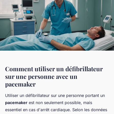
Comment utiliser un défibrillateur
sur une personne avec un
pacemaker
Utiliser un défibrillateur sur une personne portant un
pacemaker
est non seulement possible, mais
essentiel en cas d'arrêt cardiaque. Selon les données