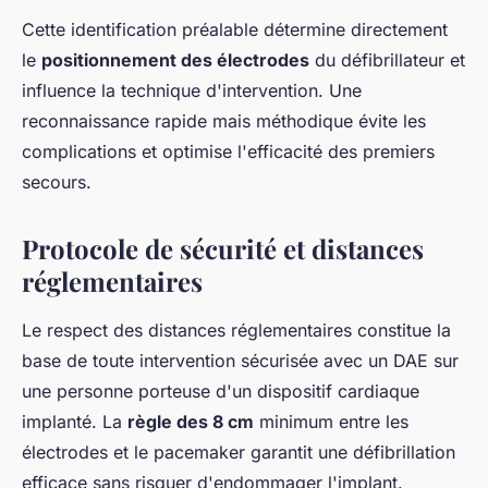
Cette identification préalable détermine directement
le
positionnement des électrodes
du défibrillateur et
influence la technique d'intervention. Une
reconnaissance rapide mais méthodique évite les
complications et optimise l'efficacité des premiers
secours.
Protocole de sécurité et distances
réglementaires
Le respect des distances réglementaires constitue la
base de toute intervention sécurisée avec un DAE sur
une personne porteuse d'un dispositif cardiaque
implanté. La
règle des 8 cm
minimum entre les
électrodes et le pacemaker garantit une défibrillation
efficace sans risquer d'endommager l'implant.