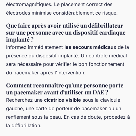
électromagnétiques. Le placement correct des
électrodes minimise considérablement ce risque.
Que faire après avoir utilisé un défibrillateur
sur une personne avec un dispositif cardiaque
implanté ?
Informez immédiatement
les secours médicaux
de la
présence du dispositif implanté. Un contrôle médical
sera nécessaire pour vérifier le bon fonctionnement
du pacemaker après l'intervention.
Comment reconnaître qu'une personne porte
un pacemaker avant d'utiliser un DAE ?
Recherchez une
cicatrice visible
sous la clavicule
gauche, une carte de porteur de pacemaker ou un
renflement sous la peau. En cas de doute, procédez à
la défibrillation.