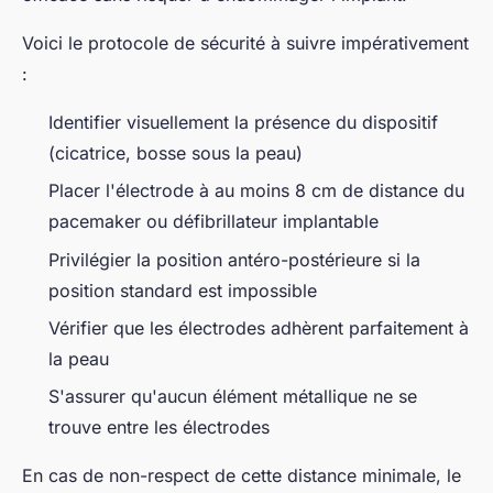
Voici le protocole de sécurité à suivre impérativement
:
Identifier visuellement la présence du dispositif
(cicatrice, bosse sous la peau)
Placer l'électrode à au moins 8 cm de distance du
pacemaker ou défibrillateur implantable
Privilégier la position antéro-postérieure si la
position standard est impossible
Vérifier que les électrodes adhèrent parfaitement à
la peau
S'assurer qu'aucun élément métallique ne se
trouve entre les électrodes
En cas de non-respect de cette distance minimale, le