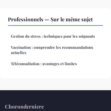
Professionnels — Sur le même sujet
Gestion du stress : techniques pour les soignants
Vaccination : comprendre les recommandations
actuelles
Téléconsultation : avantages et limites
Choronderniere