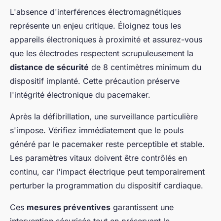
L'absence d'interférences électromagnétiques
représente un enjeu critique. Éloignez tous les
appareils électroniques à proximité et assurez-vous
que les électrodes respectent scrupuleusement la
distance de sécurité
de 8 centimètres minimum du
dispositif implanté. Cette précaution préserve
l'intégrité électronique du pacemaker.
Après la défibrillation, une surveillance particulière
s'impose. Vérifiez immédiatement que le pouls
généré par le pacemaker reste perceptible et stable.
Les paramètres vitaux doivent être contrôlés en
continu, car l'impact électrique peut temporairement
perturber la programmation du dispositif cardiaque.
Ces
mesures préventives
garantissent une