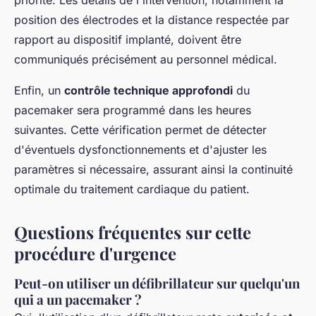
priorité. Les détails de l'intervention, notamment la
position des électrodes et la distance respectée par
rapport au dispositif implanté, doivent être
communiqués précisément au personnel médical.
Enfin, un
contrôle technique approfondi
du
pacemaker sera programmé dans les heures
suivantes. Cette vérification permet de détecter
d'éventuels dysfonctionnements et d'ajuster les
paramètres si nécessaire, assurant ainsi la continuité
optimale du traitement cardiaque du patient.
Questions fréquentes sur cette
procédure d'urgence
Peut-on utiliser un défibrillateur sur quelqu'un
qui a un pacemaker ?