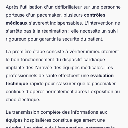
Après l'utilisation d'un défibrillateur sur une personne
porteuse d'un pacemaker, plusieurs
contrôles
médicaux
s'avèrent indispensables. L'intervention ne
s'arrête pas à la réanimation : elle nécessite un suivi
rigoureux pour garantir la sécurité du patient.
La première étape consiste à vérifier immédiatement
le bon fonctionnement du dispositif cardiaque
implanté dès l'arrivée des équipes médicales. Les
professionnels de santé effectuent une
évaluation
technique
rapide pour s'assurer que le pacemaker
continue d'opérer normalement après l'exposition au
choc électrique.
La transmission complète des informations aux
équipes hospitalières constitue également une