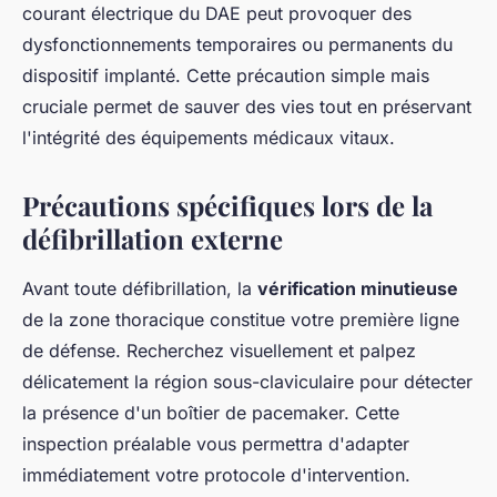
courant électrique du DAE peut provoquer des
dysfonctionnements temporaires ou permanents du
dispositif implanté. Cette précaution simple mais
cruciale permet de sauver des vies tout en préservant
l'intégrité des équipements médicaux vitaux.
Précautions spécifiques lors de la
défibrillation externe
Avant toute défibrillation, la
vérification minutieuse
de la zone thoracique constitue votre première ligne
de défense. Recherchez visuellement et palpez
délicatement la région sous-claviculaire pour détecter
la présence d'un boîtier de pacemaker. Cette
inspection préalable vous permettra d'adapter
immédiatement votre protocole d'intervention.