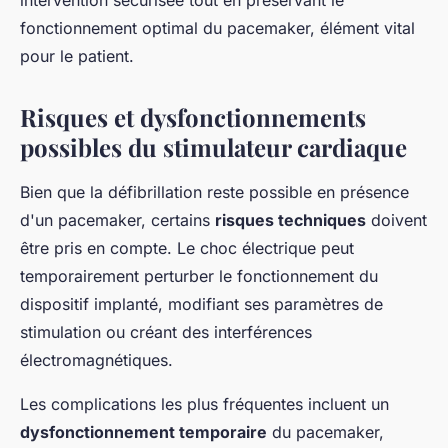
intervention sécurisée tout en préservant le
fonctionnement optimal du pacemaker, élément vital
pour le patient.
Risques et dysfonctionnements
possibles du stimulateur cardiaque
Bien que la défibrillation reste possible en présence
d'un pacemaker, certains
risques techniques
doivent
être pris en compte. Le choc électrique peut
temporairement perturber le fonctionnement du
dispositif implanté, modifiant ses paramètres de
stimulation ou créant des interférences
électromagnétiques.
Les complications les plus fréquentes incluent un
dysfonctionnement temporaire
du pacemaker,