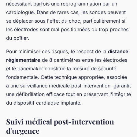
nécessitant parfois une reprogrammation par un
cardiologue. Dans de rares cas, les sondes peuvent
se déplacer sous l'effet du choc, particulièrement si
les électrodes sont mal positionnées ou trop proches
du boîtier.
Pour minimiser ces risques, le respect de la
distance
réglementaire
de 8 centimètres entre les électrodes
et le pacemaker constitue la mesure de sécurité
fondamentale. Cette technique appropriée, associée
à une surveillance médicale post-intervention, garantit
une défibrillation efficace tout en préservant l'intégrité
du dispositif cardiaque implanté.
Suivi médical post-intervention
d'urgence