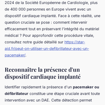
2024 de la Société Européenne de Cardiologie, plus
de 400 000 personnes en Europe vivent avec un
dispositif cardiaque implanté. Face à cette réalité, une
question cruciale se pose : comment intervenir
efficacement tout en préservant l'intégrité du matériel
médical ? Pour approfondir cette procédure vitale,
consultez notre guide détaillé sur
https://star-
aid.fr/peut-on-utiliser-un-defibrillateur-avec-un-
pacemaker/
.
Reconnaître la présence d'un
dispositif cardiaque implanté
Identifier rapidement la présence d'un
pacemaker ou
défibrillateur
constitue une étape cruciale avant toute
intervention avec un DAE. Cette détection permet