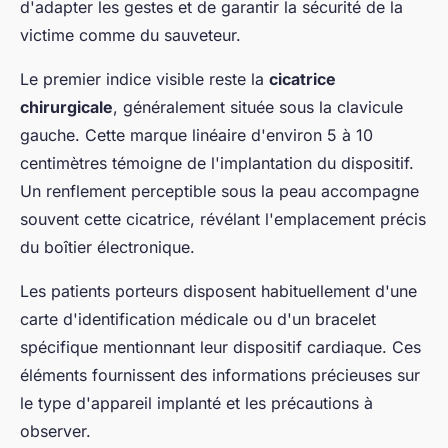
d'adapter les gestes et de garantir la sécurité de la
victime comme du sauveteur.
Le premier indice visible reste la
cicatrice
chirurgicale
, généralement située sous la clavicule
gauche. Cette marque linéaire d'environ 5 à 10
centimètres témoigne de l'implantation du dispositif.
Un renflement perceptible sous la peau accompagne
souvent cette cicatrice, révélant l'emplacement précis
du boîtier électronique.
Les patients porteurs disposent habituellement d'une
carte d'identification médicale ou d'un bracelet
spécifique mentionnant leur dispositif cardiaque. Ces
éléments fournissent des informations précieuses sur
le type d'appareil implanté et les précautions à
observer.