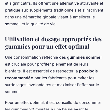
et significatifs. Ils offrent une alternative attrayante et
pratique aux suppléments traditionnels et s'inscrivent
dans une démarche globale visant à améliorer le
sommeil et la qualité de vie.
Utilisation et dosage appropriés des
gummies pour un effet optimal
Une consommation réfléchie des
gummies sommeil
est cruciale pour profiter pleinement de leurs
bienfaits. Il est essentiel de respecter la
posologie
recommandée
par les fabricants pour éviter les
surdosages involontaires et maximiser l'effet sur le
sommeil.
Pour un effet optimal, il est conseillé de consommer
les gummies 30 minutes à une heure avant le