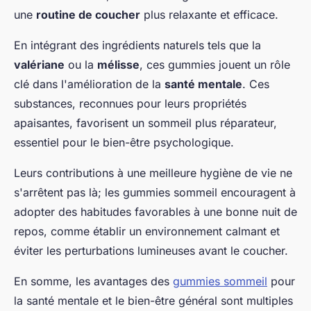
une
routine de coucher
plus relaxante et efficace.
En intégrant des ingrédients naturels tels que la
valériane
ou la
mélisse
, ces gummies jouent un rôle
clé dans l'amélioration de la
santé mentale
. Ces
substances, reconnues pour leurs propriétés
apaisantes, favorisent un sommeil plus réparateur,
essentiel pour le bien-être psychologique.
Leurs contributions à une meilleure hygiène de vie ne
s'arrêtent pas là; les gummies sommeil encouragent à
adopter des habitudes favorables à une bonne nuit de
repos, comme établir un environnement calmant et
éviter les perturbations lumineuses avant le coucher.
En somme, les avantages des
gummies sommeil
pour
la santé mentale et le bien-être général sont multiples