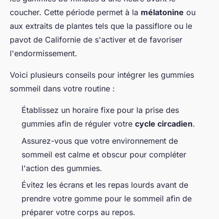
coucher. Cette période permet à la
mélatonine
ou
aux extraits de plantes tels que la passiflore ou le
pavot de Californie de s'activer et de favoriser
l'endormissement.
Voici plusieurs conseils pour intégrer les gummies
sommeil dans votre routine :
Établissez un horaire fixe pour la prise des
gummies afin de réguler votre
cycle circadien
.
Assurez-vous que votre environnement de
sommeil est calme et obscur pour compléter
l'action des gummies.
Évitez les écrans et les repas lourds avant de
prendre votre gomme pour le sommeil afin de
préparer votre corps au repos.