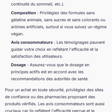
continuité du sommeil, etc.).
Composition
: Privilégiez des formules sans
gélatine animale, sans sucres et sans colorants ou
arômes artificiels, surtout si vous suivez un régime
végan.
Avis consommateurs
: Les témoignages peuvent
guider votre choix en reflétant l'efficacité et la
satisfaction des utilisateurs.
Dosage
: Assurez-vous que le dosage en
principes actifs est en accord avec les
recommandations des autorités de santé.
Pour un achat en toute sécurité, privilégiez des sites
de confiance ou des pharmacies proposant des
produits vérifiés. Les avis consommateurs sont aussi
cruciaux car ils reflètent l'efficacité perçue et le