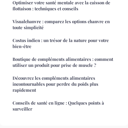
Optimiser votre santé mentale avec la caisson de
flottaison : techniques et conseils
Visualchanvre : comparez les options chanvre en
toute simplicité
Costus indien : un trésor de la nature pour votre
bien-être
Boutique de compléments alimentaires : comment
utiliser un produit pour prise de muscle ?
Découvrez les compléments alimentaires
incontournables pour perdre du poids plus
rapidement
Conseils de santé en ligne : Quelques points à
surveiller