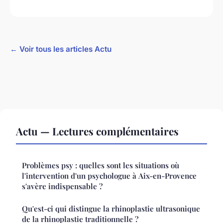
← Voir tous les articles Actu
Actu — Lectures complémentaires
Problèmes psy : quelles sont les situations où
l'intervention d'un psychologue à Aix-en-Provence
s'avère indispensable ?
Qu'est-ci qui distingue la rhinoplastie ultrasonique
de la rhinoplastie traditionnelle ?