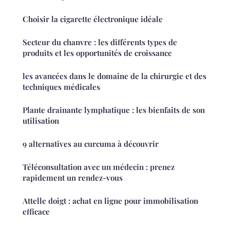
Choisir la cigarette électronique idéale
Secteur du chanvre : les différents types de
produits et les opportunités de croissance
les avancées dans le domaine de la chirurgie et des
techniques médicales
Plante drainante lymphatique : les bienfaits de son
utilisation
9 alternatives au curcuma à découvrir
Téléconsultation avec un médecin : prenez
rapidement un rendez-vous
Attelle doigt : achat en ligne pour immobilisation
efficace