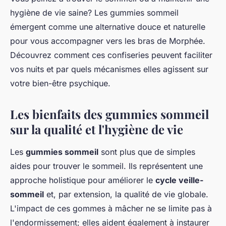
hygiène de vie saine? Les gummies sommeil
émergent comme une alternative douce et naturelle
pour vous accompagner vers les bras de Morphée.
Découvrez comment ces confiseries peuvent faciliter
vos nuits et par quels mécanismes elles agissent sur
votre bien-être psychique.
Les bienfaits des gummies sommeil
sur la qualité et l'hygiène de vie
Les
gummies sommeil
sont plus que de simples
aides pour trouver le sommeil. Ils représentent une
approche holistique pour améliorer le
cycle veille-
sommeil
et, par extension, la qualité de vie globale.
L'impact de ces gommes à mâcher ne se limite pas à
l'endormissement; elles aident également à instaurer