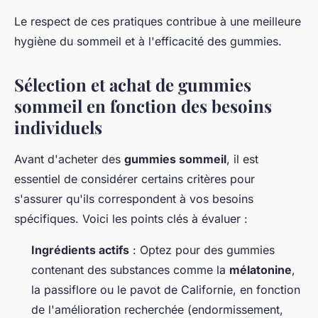
Le respect de ces pratiques contribue à une meilleure
hygiène du sommeil et à l'efficacité des gummies.
Sélection et achat de gummies
sommeil en fonction des besoins
individuels
Avant d'acheter des
gummies sommeil
, il est
essentiel de considérer certains critères pour
s'assurer qu'ils correspondent à vos besoins
spécifiques. Voici les points clés à évaluer :
Ingrédients actifs
: Optez pour des gummies
contenant des substances comme la
mélatonine
,
la passiflore ou le pavot de Californie, en fonction
de l'amélioration recherchée (endormissement,