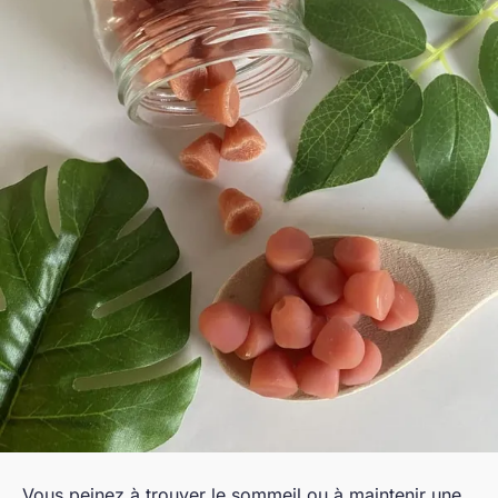
Vous peinez à trouver le sommeil ou à maintenir une