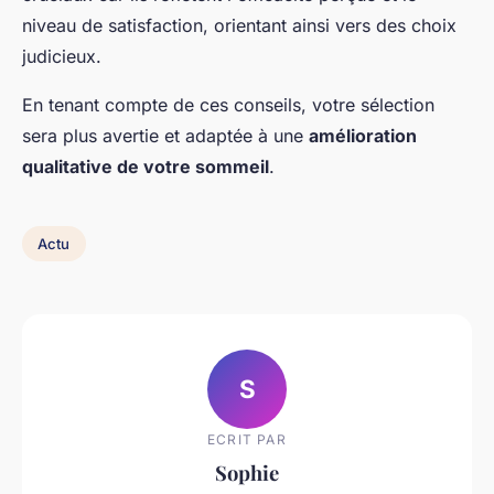
niveau de satisfaction, orientant ainsi vers des choix
judicieux.
En tenant compte de ces conseils, votre sélection
sera plus avertie et adaptée à une
amélioration
qualitative de votre sommeil
.
Actu
S
ECRIT PAR
Sophie